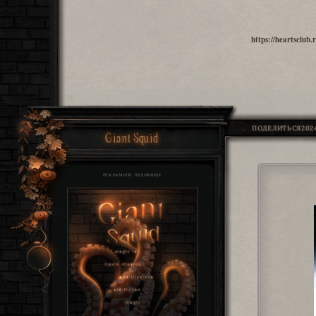
https://heartsclub
ПОДЕЛИТЬСЯ
2024
Giant Squid
РЕКЛАМНОЕ ЧУДОВИЩЕ