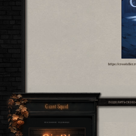
https://crosstelle
ПОДЕЛИТЬСЯ
2024
Giant Squid
РЕКЛАМНОЕ ЧУДОВИЩЕ