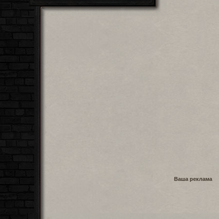
Ваша реклама