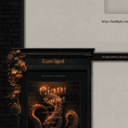
https://halflight.
ПОДЕЛИТЬСЯ
2024
Giant Squid
РЕКЛАМНОЕ ЧУДОВИЩЕ