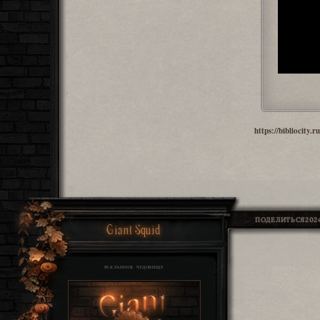
https://bibliocity
ПОДЕЛИТЬСЯ
2024
Giant Squid
РЕКЛАМНОЕ ЧУДОВИЩЕ