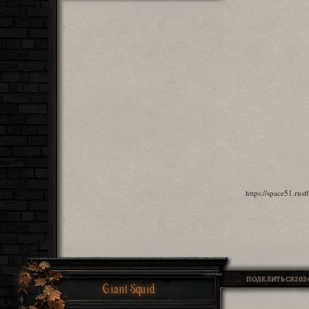
https://space51.ru
ПОДЕЛИТЬСЯ
2024
Giant Squid