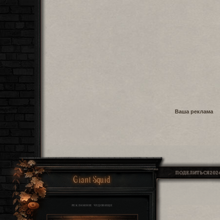
Ваша реклама
ПОДЕЛИТЬСЯ
2024
Giant Squid
РЕКЛАМНОЕ ЧУДОВИЩЕ