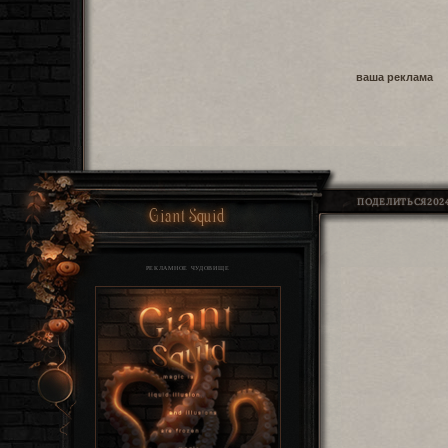
ваша реклама
ПОДЕЛИТЬСЯ
2024
Giant Squid
РЕКЛАМНОЕ ЧУДОВИЩЕ