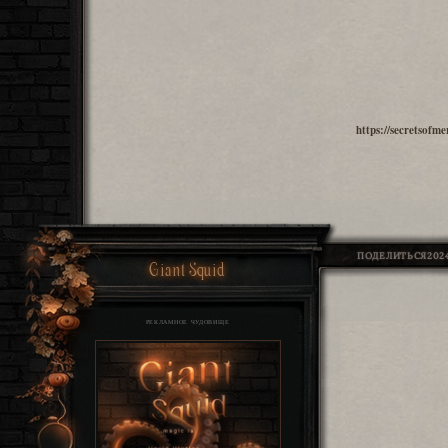
https://secretsof
ПОДЕЛИТЬСЯ
2024
Giant Squid
РЕКЛАМНОЕ ЧУДОВИЩЕ