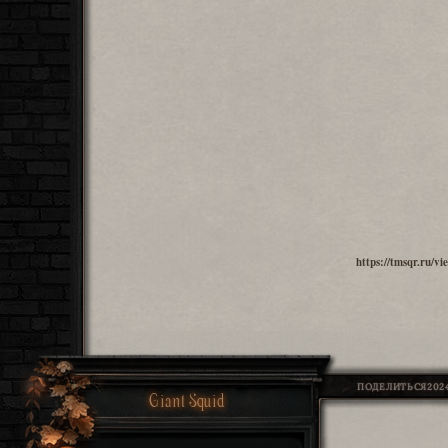
https://tmsqr.ru/
ПОДЕЛИТЬСЯ
2024
Giant Squid