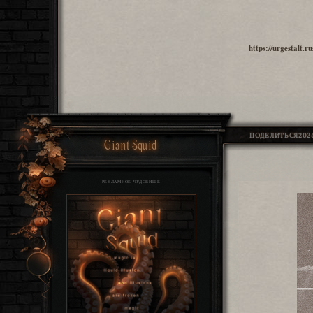
https://urgestalt.
ПОДЕЛИТЬСЯ
2024
Giant Squid
РЕКЛАМНОЕ ЧУДОВИЩЕ