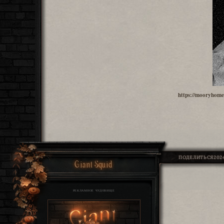
https://mooryhome
ПОДЕЛИТЬСЯ
2024
Giant Squid
РЕКЛАМНОЕ ЧУДОВИЩЕ