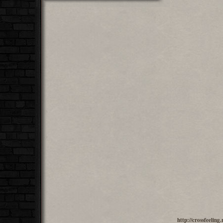
http://crossfeelin