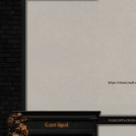
https://ritual.rus
ПОДЕЛИТЬСЯ
2024
Giant Squid