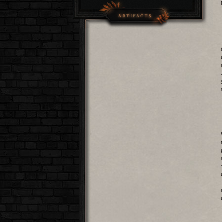
Багаж