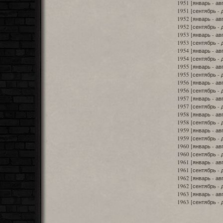
1951 [январь - ав
1951 [сентябрь -
1952 [январь - ав
1952 [сентябрь -
1953 [январь - ав
1953 [сентябрь -
1954 [январь - ав
1954 [сентябрь -
1955 [январь - ав
1955 [сентябрь -
1956 [январь - ав
1956 [сентябрь -
1957 [январь - ав
1957 [сентябрь -
1958 [январь - ав
1958 [сентябрь -
1959 [январь - ав
1959 [сентябрь -
1960 [январь - ав
1960 [сентябрь -
1961 [январь - ав
1961 [сентябрь -
1962 [январь - ав
1962 [сентябрь -
1963 [январь - ав
1963 [сентябрь -